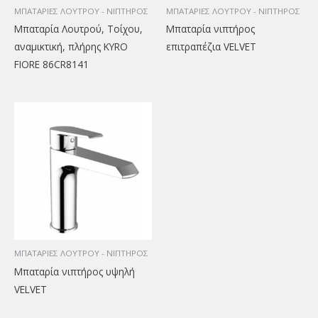
ΜΠΑΤΑΡΙΕΣ ΛΟΥΤΡΟΥ - ΝΙΠΤΗΡΟΣ
ΜΠΑΤΑΡΙΕΣ ΛΟΥΤΡΟΥ - ΝΙΠΤΗΡΟΣ
Μπαταρία Λουτρού, Τοίχου,
Μπαταρία νιπτήρος
αναμικτική, πλήρης KYRO
επιτραπέζια VELVET
FIORE 86CR8141
ΜΠΑΤΑΡΙΕΣ ΛΟΥΤΡΟΥ - ΝΙΠΤΗΡΟΣ
Μπαταρία νιπτήρος υψηλή
VELVET