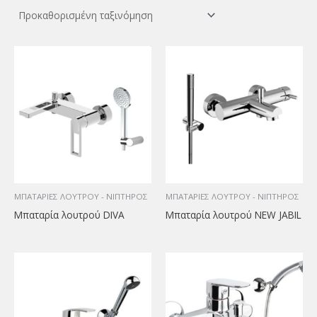
ΜΠΑΤΑΡΙΕΣ ΛΟΥΤΡΟΥ - ΝΙΠΤΗΡΟΣ
ΜΠΑΤΑΡΙΕΣ ΛΟΥΤΡΟΥ - ΝΙΠΤΗΡΟΣ
Μπαταρία λουτρού DIVA
Μπαταρία λουτρού NEW JABIL