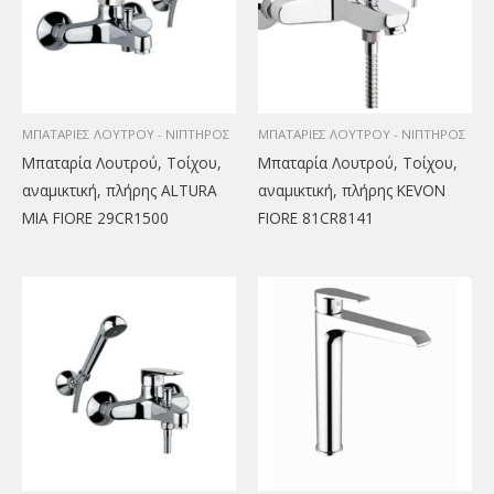
ΜΠΑΤΑΡΙΕΣ ΛΟΥΤΡΟΥ - ΝΙΠΤΗΡΟΣ
ΜΠΑΤΑΡΙΕΣ ΛΟΥΤΡΟΥ - ΝΙΠΤΗΡΟΣ
Μπαταρία Λουτρού, Τοίχου,
Μπαταρία Λουτρού, Τοίχου,
αναμικτική, πλήρης ALTURA
αναμικτική, πλήρης KEVON
MIA FIORE 29CR1500
FIORE 81CR8141