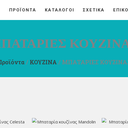
Η
ΠΡΟΪΟΝΤΑ
ΚΑΤΑΛΟΓΟΙ
ΣΧΕΤΙΚΑ
ΕΠΙΚ
ΠΑΤΑΡΙΕΣ ΚΟΥΖΙΝ
Προϊόντα
/
ΚΟΥΖΙΝΑ
/
ΜΠΑΤΑΡΙΕΣ ΚΟΥΖΙΝΑ