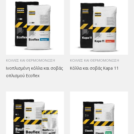
ΚΟΛΛΕΣ ΚΑΙ ΘΕΡΜΟΜΟΝΩΣΗ
ΚΟΛΛΕΣ ΚΑΙ ΘΕΡΜΟΜΟΝΩΣΗ
Ινοπλισμένη κόλλα και σοβάς
Κόλλα και σοβάς Kapa 11
οπλισμού Ecoflex