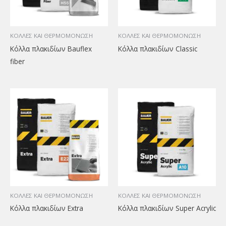
ΚΟΛΛΕΣ ΚΑΙ ΘΕΡΜΟΜΟΝΩΣΗ
ΚΟΛΛΕΣ ΚΑΙ ΘΕΡΜΟΜΟΝΩΣΗ
Κόλλα πλακιδίων Bauflex
Κόλλα πλακιδίων Classic
fiber
ΚΟΛΛΕΣ ΚΑΙ ΘΕΡΜΟΜΟΝΩΣΗ
ΚΟΛΛΕΣ ΚΑΙ ΘΕΡΜΟΜΟΝΩΣΗ
Κόλλα πλακιδίων Extra
Κόλλα πλακιδίων Super Acrylic