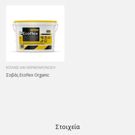
ΚΟΛΛΕΣ ΚΑΙ ΘΕΡΜΟΜΟΝΩΣΗ
Σοβάς Ecoflex Οrganic
Στοιχεία