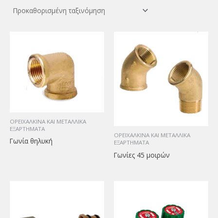
ΟΡΕΙΧΑΛΚΙΝΑ ΚΑΙ ΜΕΤΑΛΛΙΚΑ
ΕΞΑΡΤΗΜΑΤΑ
ΟΡΕΙΧΑΛΚΙΝΑ ΚΑΙ ΜΕΤΑΛΛΙΚΑ
Γωνία θηλυκή
ΕΞΑΡΤΗΜΑΤΑ
Γωνίες 45 μοιρών