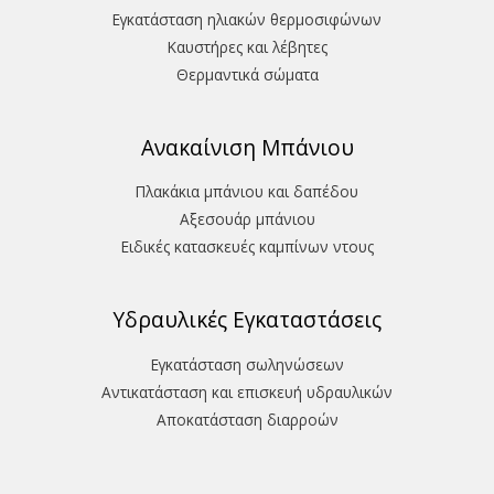
Εγκατάσταση ηλιακών θερμοσιφώνων
Καυστήρες και λέβητες
Θερμαντικά σώματα
Ανακαίνιση Μπάνιου
Πλακάκια μπάνιου και δαπέδου
Aξεσουάρ μπάνιου
Ειδικές κατασκευές καμπίνων ντους
Υδραυλικές Εγκαταστάσεις
Εγκατάσταση σωληνώσεων
Αντικατάσταση και επισκευή υδραυλικών
Aποκατάσταση διαρροών