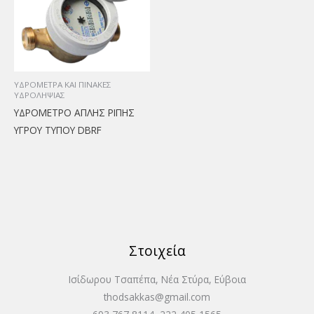
ΥΔΡΟΜΕΤΡΑ ΚΑΙ ΠΙΝΑΚΕΣ
ΥΔΡΟΛΗΨΙΑΣ
ΥΔΡΟΜΕΤΡΟ ΑΠΛΗΣ ΡΙΠΗΣ
ΥΓΡΟΥ ΤΥΠΟΥ DBRF
Στοιχεία
Ισίδωρου Τσαπέπα, Νέα Στύρα, Εύβοια
thodsakkas@gmail.com