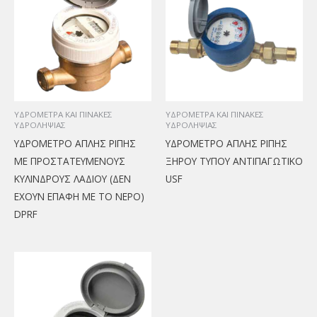
ΥΔΡΟΜΕΤΡΑ ΚΑΙ ΠΙΝΑΚΕΣ
ΥΔΡΟΜΕΤΡΑ ΚΑΙ ΠΙΝΑΚΕΣ
ΥΔΡΟΛΗΨΙΑΣ
ΥΔΡΟΛΗΨΙΑΣ
ΥΔΡΟΜΕΤΡΟ ΑΠΛΗΣ ΡΙΠΗΣ
ΥΔΡΟΜΕΤΡΟ ΑΠΛΗΣ ΡΙΠΗΣ
ΜΕ ΠΡΟΣΤΑΤΕΥΜΕΝΟΥΣ
ΞΗΡΟΥ ΤΥΠΟΥ ΑΝΤΙΠΑΓΩΤΙΚΟ
ΚΥΛΙΝΔΡΟΥΣ ΛΑΔΙΟΥ (ΔΕΝ
USF
ΕΧΟΥΝ ΕΠΑΦΗ ΜΕ ΤΟ ΝΕΡΟ)
DPRF