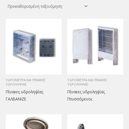
ΥΔΡΟΜΕΤΡΑ ΚΑΙ ΠΙΝΑΚΕΣ
ΥΔΡΟΜΕΤΡΑ ΚΑΙ ΠΙΝΑΚΕΣ
ΥΔΡΟΛΗΨΙΑΣ
ΥΔΡΟΛΗΨΙΑΣ
Πίνακες υδροληψίας
Πίνακες υδροληψίας
ΓΑΛΒΑΝΙΖΕ
Πτυσσόμενοι