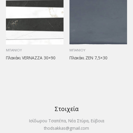
ΜΠΑΝΙΟΥ
ΜΠΑΝΙΟΥ
Πλακάκι VERNAZZA 30×90
Πλακάκι ZEN 7,5×30
Στοιχεία
Ισίδωρου Τσαπέπα, Νέα Στύρα, Εύβοια
thodsakkas@gmail.com