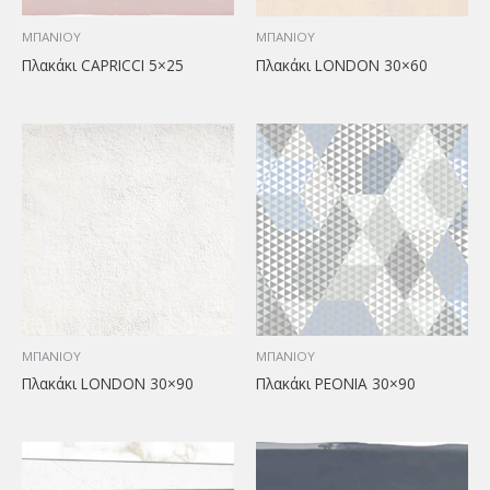
ΜΠΑΝΙΟΥ
ΜΠΑΝΙΟΥ
Πλακάκι CAPRICCI 5×25
Πλακάκι LONDON 30×60
ΜΠΑΝΙΟΥ
ΜΠΑΝΙΟΥ
Πλακάκι LONDON 30×90
Πλακάκι PEONIA 30×90