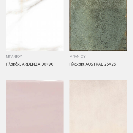
ΜΠΑΝΙΟΥ
ΜΠΑΝΙΟΥ
Πλακάκι ARDENZA 30×90
Πλακάκι AUSTRAL 25×25