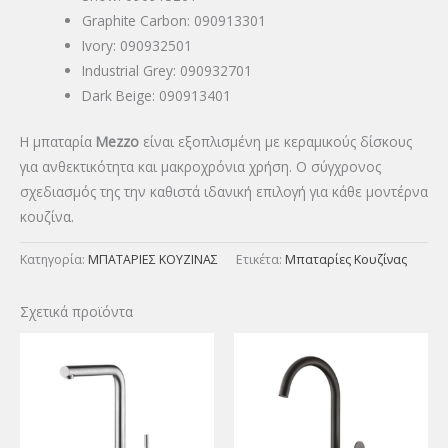
Graphite Carbon: 090913301
Ivory: 090932501
Industrial Grey: 090932701
Dark Beige: 090913401
Η μπαταρία
Mezzo
είναι εξοπλισμένη με κεραμικούς δίσκους
για ανθεκτικότητα και μακροχρόνια χρήση. Ο σύγχρονος
σχεδιασμός της την καθιστά ιδανική επιλογή για κάθε μοντέρνα
κουζίνα.
Κατηγορία:
ΜΠΑΤΑΡΙΕΣ ΚΟΥΖΙΝΑΣ
Ετικέτα:
Μπαταρίες Κουζίνας
Σχετικά προϊόντα