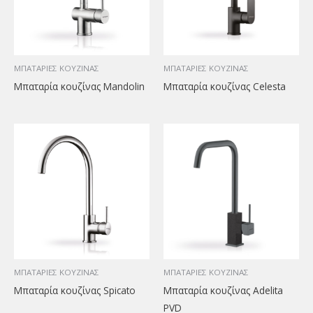
ΜΠΑΤΑΡΙΕΣ ΚΟΥΖΙΝΑΣ
ΜΠΑΤΑΡΙΕΣ ΚΟΥΖΙΝΑΣ
Μπαταρία κουζίνας Mandolin
Μπαταρία κουζίνας Celesta
ΜΠΑΤΑΡΙΕΣ ΚΟΥΖΙΝΑΣ
ΜΠΑΤΑΡΙΕΣ ΚΟΥΖΙΝΑΣ
Μπαταρία κουζίνας Spicato
Μπαταρία κουζίνας Adelita
PVD