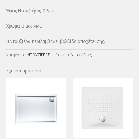
Ύψος Ντουζιέρας
: 2,6 εκ.
Χρώμα
: Black Matt
Η ντουζιέρα περιλαμβάνει βαλβίδα αποχέτευσης.
Κατηγορία:
ΝΤΟΥΖΙΕΡΕΣ
Ετικέτα:
Ντουζιέρες
Σχετικά προϊόντα