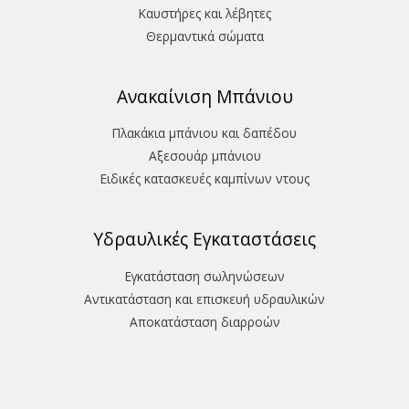
Καυστήρες και λέβητες
Θερμαντικά σώματα
Ανακαίνιση Μπάνιου
Πλακάκια μπάνιου και δαπέδου
Aξεσουάρ μπάνιου
Ειδικές κατασκευές καμπίνων ντους
Υδραυλικές Εγκαταστάσεις
Εγκατάσταση σωληνώσεων
Αντικατάσταση και επισκευή υδραυλικών
Aποκατάσταση διαρροών