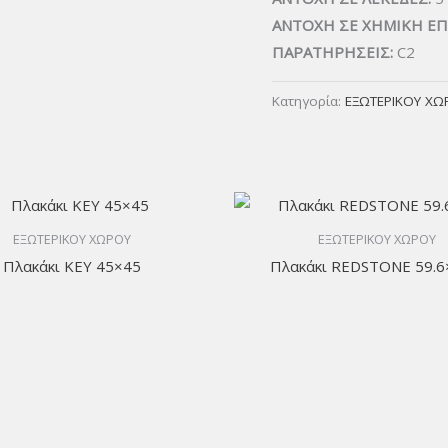
ΑΝΤΟΧΗ ΣΕ ΧΗΜΙΚΗ ΕΠ
ΠΑΡΑΤΗΡΗΣΕΙΣ:
C2
Κατηγορία:
ΕΞΩΤΕΡΙΚΟΥ ΧΩ
ΕΞΩΤΕΡΙΚΟΥ ΧΩΡΟΥ
ΕΞΩΤΕΡΙΚΟΥ ΧΩΡΟΥ
Πλακάκι KEY 45×45
Πλακάκι REDSTONE 59.6