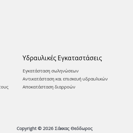
Υδραυλικές Εγκαταστάσεις
Εγκατάσταση σωληνώσεων
Αντικατάσταση και επισκευή υδραυλικών
τους
Aποκατάσταση διαρροών
Copyright © 2026 Σάκκας Θεόδωρος