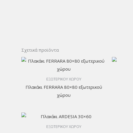
Σχετικά προϊόντα
ΕΞΩΤΕΡΙΚΟΥ ΧΩΡΟΥ
Πλακάκι FERRARA 80×80 εξωτερικού
χώρου
ΕΞΩΤΕΡΙΚΟΥ ΧΩΡΟΥ