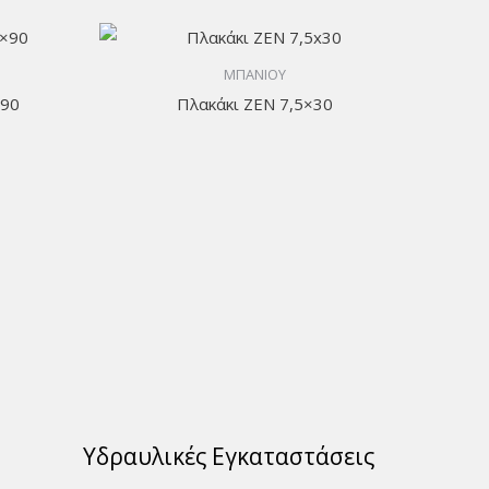
ΜΠΑΝΙΟΥ
×90
Πλακάκι ZEN 7,5×30
Υδραυλικές Εγκαταστάσεις