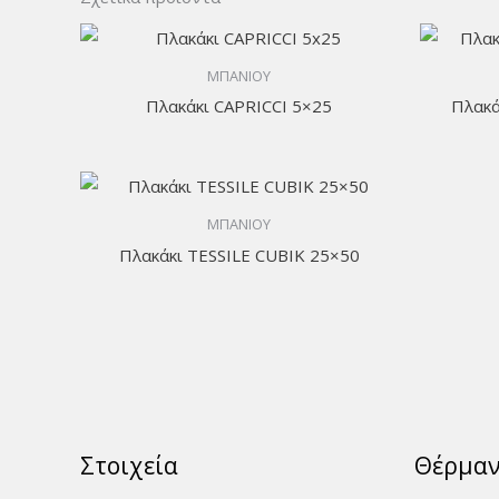
ΜΠΑΝΙΟΥ
Πλακάκι CAPRICCI 5×25
Πλακά
ΜΠΑΝΙΟΥ
Πλακάκι TESSILE CUBIK 25×50
Στοιχεία
Θέρμα