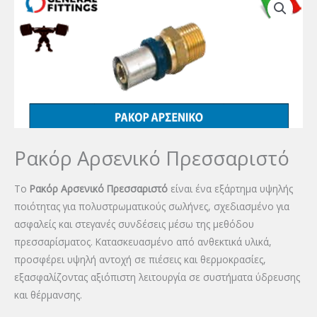
Ρακόρ Αρσενικό Πρεσσαριστό
Το
Ρακόρ Αρσενικό Πρεσσαριστό
είναι ένα εξάρτημα υψηλής
ποιότητας για πολυστρωματικούς σωλήνες, σχεδιασμένο για
ασφαλείς και στεγανές συνδέσεις μέσω της μεθόδου
πρεσσαρίσματος. Κατασκευασμένο από ανθεκτικά υλικά,
προσφέρει υψηλή αντοχή σε πιέσεις και θερμοκρασίες,
εξασφαλίζοντας αξιόπιστη λειτουργία σε συστήματα ύδρευσης
και θέρμανσης.