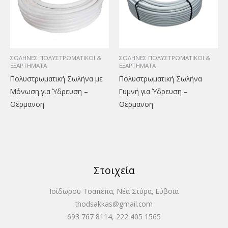
ΣΩΛΗΝΕΣ ΠΟΛΥΣΤΡΩΜΑΤΙΚΟΙ &
ΣΩΛΗΝΕΣ ΠΟΛΥΣΤΡΩΜΑΤΙΚΟΙ &
ΕΞΑΡΤΗΜΑΤΑ
ΕΞΑΡΤΗΜΑΤΑ
Πολυστρωματική Σωλήνα με
Πολυστρωματική Σωλήνα
Μόνωση για Ύδρευση –
Γυμνή για Ύδρευση –
Θέρμανση
Θέρμανση
Στοιχεία
Ισίδωρου Τσαπέπα, Νέα Στύρα, Εύβοια
thodsakkas@gmail.com
693 767 8114, 222 405 1565