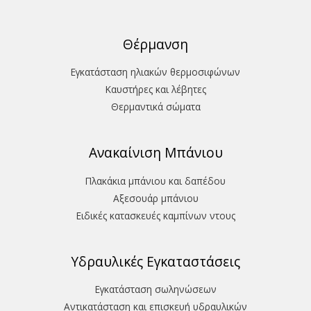
Θέρμανση
Εγκατάσταση ηλιακών θερμοσιφώνων
Καυστήρες και λέβητες
Θερμαντικά σώματα
Ανακαίνιση Μπάνιου
Πλακάκια μπάνιου και δαπέδου
Aξεσουάρ μπάνιου
Ειδικές κατασκευές καμπίνων ντους
Υδραυλικές Εγκαταστάσεις
Εγκατάσταση σωληνώσεων
Αντικατάσταση και επισκευή υδραυλικών