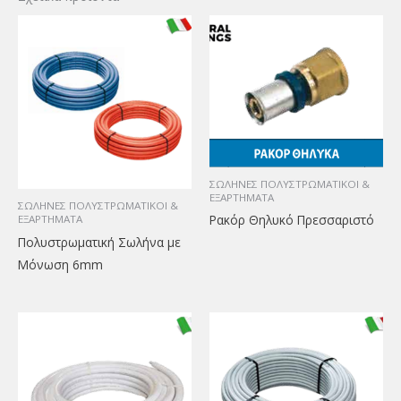
ΣΩΛΗΝΕΣ ΠΟΛΥΣΤΡΩΜΑΤΙΚΟΙ &
ΕΞΑΡΤΗΜΑΤΑ
ΣΩΛΗΝΕΣ ΠΟΛΥΣΤΡΩΜΑΤΙΚΟΙ &
Ρακόρ Θηλυκό Πρεσσαριστό
ΕΞΑΡΤΗΜΑΤΑ
Πολυστρωματική Σωλήνα με
Μόνωση 6mm