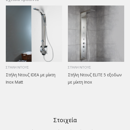
ΣΤΗΛΗ ΝΤΟΥΣ
ΣΤΗΛΗ ΝΤΟΥΣ
Στήλη Ντουζ IDEA με μίκτη
Στήλη Ντουζ ELITE 5 εξοδων
Inox Matt
με μίκτη Inox
Στοιχεία