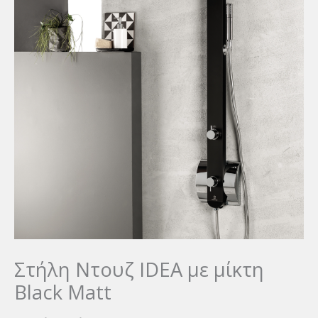
Στήλη Ντουζ IDEA με μίκτη
Black Matt