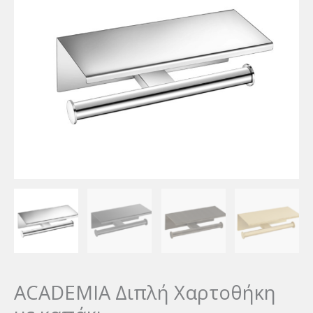
ACADEMIA Διπλή Χαρτοθήκη