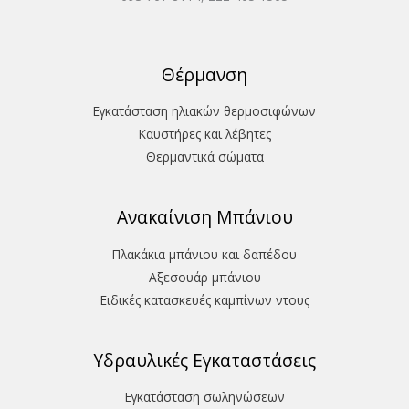
Θέρμανση
Εγκατάσταση ηλιακών θερμοσιφώνων
Καυστήρες και λέβητες
Θερμαντικά σώματα
Ανακαίνιση Μπάνιου
Πλακάκια μπάνιου και δαπέδου
Aξεσουάρ μπάνιου
Ειδικές κατασκευές καμπίνων ντους
Υδραυλικές Εγκαταστάσεις
Εγκατάσταση σωληνώσεων