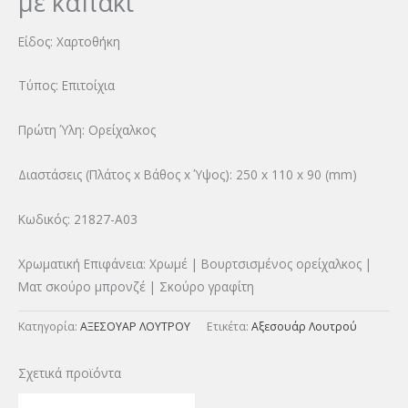
με καπάκι
Είδος: Χαρτοθήκη
Τύπος: Επιτοίχια
Πρώτη Ύλη: Ορείχαλκος
Διαστάσεις (Πλάτος x Βάθος x Ύψος): 250 x 110 x 90 (mm)
Κωδικός:
21827-A03
Χρωματική Επιφάνεια: Χρωμέ | Βουρτσισμένος ορείχαλκος |
Ματ σκούρο μπρονζέ | Σκούρο γραφίτη
Κατηγορία:
ΑΞΕΣΟΥΑΡ ΛΟΥΤΡΟΥ
Ετικέτα:
Αξεσουάρ Λουτρού
Σχετικά προϊόντα