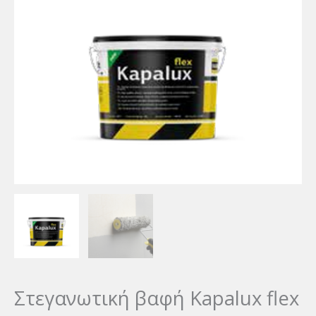
Στεγανωτική βαφή Kapalux flex