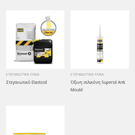
ΣΤΕΓΑΝΩΤΙΚΑ ΥΛΙΚΑ
ΣΤΕΓΑΝΩΤΙΚΑ ΥΛΙΚΑ
Στεγανωτικό Elastosil
Όξινη σιλικόνη Supersil Anti
Mould