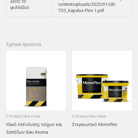
Δείτε το
content/uploads/2025/01/GR-
φυλλάδιο
TDS_Kapalux-Flex-1.pdf
Σχετικά προϊόντα
ΣΤΕΓΑΝΩΤΙΚΑ ΥΛΙΚΑ
ΣΤΕΓΑΝΩΤΙΚΑ ΥΛΙΚΑ
Υλικό επένδυσης τοίχων και
Στεγανωτικό Monoflex
δαπέδων Bau Resina