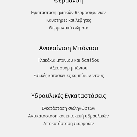
Θέρμανση
Εγκατάσταση ηλιακών θερμοσιφώνων
Καυστήρες και λέβητες
Θερμαντικά σώματα
Ανακαίνιση Μπάνιου
Πλακάκια μπάνιου και δαπέδου
Aξεσουάρ μπάνιου
Ειδικές κατασκευές καμπίνων ντους
Υδραυλικές Εγκαταστάσεις
Εγκατάσταση σωληνώσεων
Αντικατάσταση και επισκευή υδραυλικών
Aποκατάσταση διαρροών