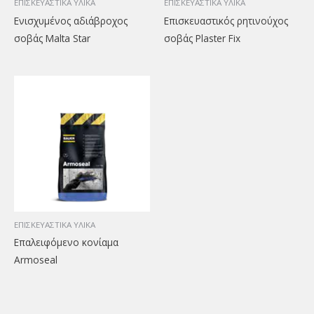
ΕΠΙΣΚΕΥΑΣΤΙΚΑ ΥΛΙΚΑ
ΕΠΙΣΚΕΥΑΣΤΙΚΑ ΥΛΙΚΑ
Ενισχυμένος αδιάβροχος
Επισκευαστικός ρητινούχος
σοβάς Malta Star
σοβάς Plaster Fix
ΕΠΙΣΚΕΥΑΣΤΙΚΑ ΥΛΙΚΑ
Επαλειφόμενο κονίαμα
Armoseal