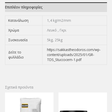
Επιπλέον πληροφορίες
Κατανάλωση
1,4 kg/m2/mm
Χρώμα
Λευκό , Γκρι
Συσκευασία
5kg, 25kg
https://sakkastheodoros.com/wp-
Δείτε το
content/uploads/2025/01/GR-
φυλλάδιο
TDS_Stuccocem-1.pdf
Σχετικά προϊόντα