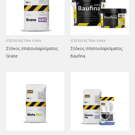
ΕΠΙΣΚΕΥΑΣΤΙΚΑ ΥΛΙΚΑ
ΕΠΙΣΚΕΥΑΣΤΙΚΑ ΥΛΙΚΑ
Στόκος σπατουλαρίσματος
Στόκος σπατουλαρίσματος
Grane
Baufina