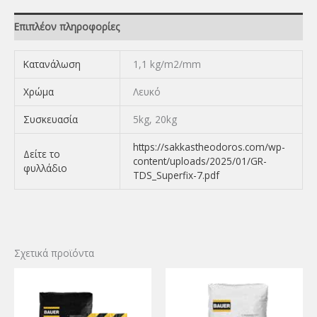
Επιπλέον πληροφορίες
Κατανάλωση
1,1 kg/m2/mm
Χρώμα
Λευκό
Συσκευασία
5kg, 20kg
https://sakkastheodoros.com/wp-
Δείτε το
content/uploads/2025/01/GR-
φυλλάδιο
TDS_Superfix-7.pdf
Σχετικά προϊόντα