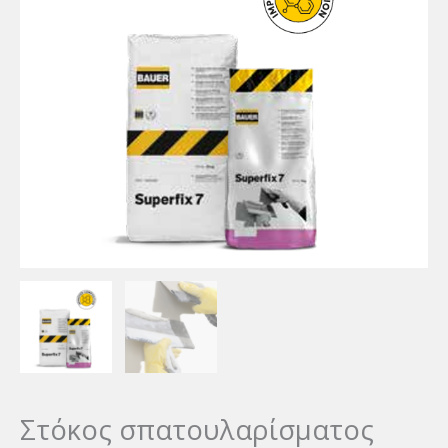
Στόκος σπατουλαρίσματος