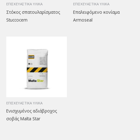
ΕΠΙΣΚΕΥΑΣΤΙΚΑ ΥΛΙΚΑ
ΕΠΙΣΚΕΥΑΣΤΙΚΑ ΥΛΙΚΑ
Στόκος σπατουλαρίσματος
Επαλειφόμενο κονίαμα
Stuccocem
Armoseal
ΕΠΙΣΚΕΥΑΣΤΙΚΑ ΥΛΙΚΑ
Ενισχυμένος αδιάβροχος
σοβάς Malta Star